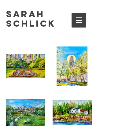
Sarah
Schlick