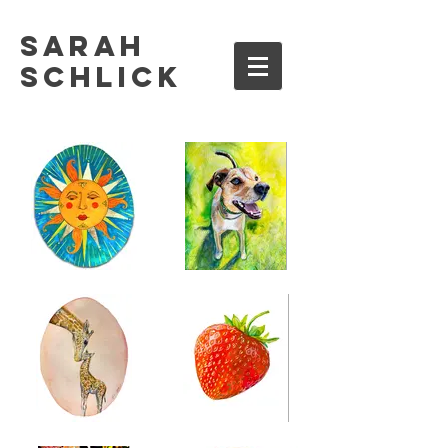
Sarah
Schlick